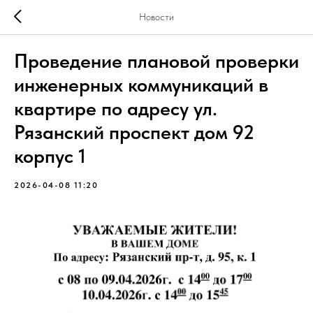
Новости
Проведение плановой проверки
инженерных коммуникаций в
квартире по адресу ул.
Рязанский проспект дом 92
корпус 1
2026-04-08 11:20