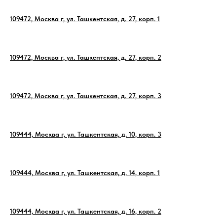
109472, Москва г, ул. Ташкентская, д. 27, корп. 1
109472, Москва г, ул. Ташкентская, д. 27, корп. 2
109472, Москва г, ул. Ташкентская, д. 27, корп. 3
109444, Москва г, ул. Ташкентская, д. 10, корп. 3
109444, Москва г, ул. Ташкентская, д. 14, корп. 1
109444, Москва г, ул. Ташкентская, д. 16, корп. 2