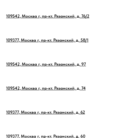
109542, Москва г, пр-кт. Рязанский, д. 76/2
109377, Москва г, пр-кт. Рязанский, д. 58/1
109542, Москва г, пр-кт. Рязанский, д. 97
109542, Москва г, пр-кт. Рязанский, д. 74
109377, Москва г, пр-кт. Рязанский, д. 62
109377, Москва г, пр-кт. Рязанский, д. 60