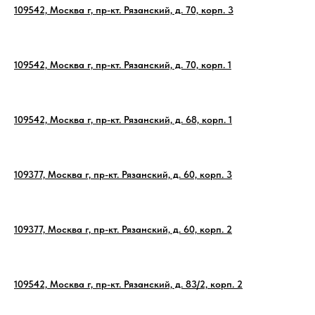
109542, Москва г, пр-кт. Рязанский, д. 70, корп. 3
109542, Москва г, пр-кт. Рязанский, д. 70, корп. 1
109542, Москва г, пр-кт. Рязанский, д. 68, корп. 1
109377, Москва г, пр-кт. Рязанский, д. 60, корп. 3
109377, Москва г, пр-кт. Рязанский, д. 60, корп. 2
109542, Москва г, пр-кт. Рязанский, д. 83/2, корп. 2