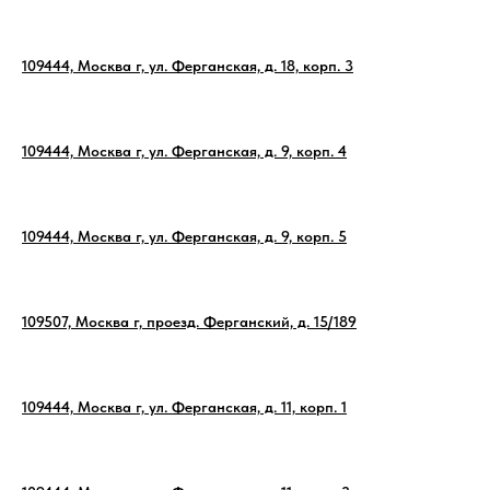
109444, Москва г, ул. Ферганская, д. 18, корп. 3
109444, Москва г, ул. Ферганская, д. 9, корп. 4
109444, Москва г, ул. Ферганская, д. 9, корп. 5
109507, Москва г, проезд. Ферганский, д. 15/189
109444, Москва г, ул. Ферганская, д. 11, корп. 1