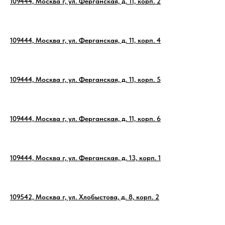
109444, Москва г, ул. Ферганская, д. 11, корп. 2
109444, Москва г, ул. Ферганская, д. 11, корп. 4
109444, Москва г, ул. Ферганская, д. 11, корп. 5
109444, Москва г, ул. Ферганская, д. 11, корп. 6
109444, Москва г, ул. Ферганская, д. 13, корп. 1
109542, Москва г, ул. Хлобыстова, д. 8, корп. 2