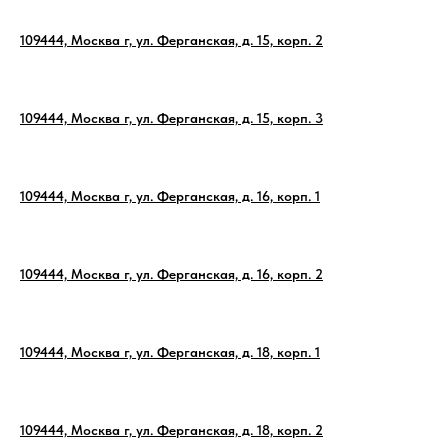
109444, Москва г, ул. Ферганская, д. 15, корп. 2
109444, Москва г, ул. Ферганская, д. 15, корп. 3
109444, Москва г, ул. Ферганская, д. 16, корп. 1
109444, Москва г, ул. Ферганская, д. 16, корп. 2
109444, Москва г, ул. Ферганская, д. 18, корп. 1
109444, Москва г, ул. Ферганская, д. 18, корп. 2