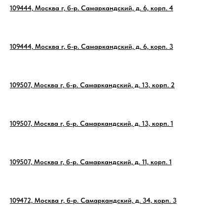
109444, Москва г, б-р. Самаркандский, д. 6, корп. 4
109444, Москва г, б-р. Самаркандский, д. 6, корп. 3
109507, Москва г, б-р. Самаркандский, д. 13, корп. 2
109507, Москва г, б-р. Самаркандский, д. 13, корп. 1
109507, Москва г, б-р. Самаркандский, д. 11, корп. 1
109472, Москва г, б-р. Самаркандский, д. 34, корп. 3