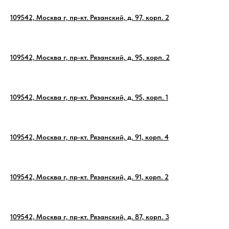
109542, Москва г, пр-кт. Рязанский, д. 97, корп. 2
109542, Москва г, пр-кт. Рязанский, д. 95, корп. 2
109542, Москва г, пр-кт. Рязанский, д. 95, корп. 1
109542, Москва г, пр-кт. Рязанский, д. 91, корп. 4
109542, Москва г, пр-кт. Рязанский, д. 91, корп. 2
109542, Москва г, пр-кт. Рязанский, д. 87, корп. 3