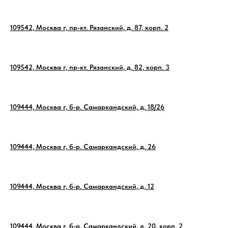
109542, Москва г, пр-кт. Рязанский, д. 87, корп. 2
109542, Москва г, пр-кт. Рязанский, д. 82, корп. 3
109444, Москва г, б-р. Самаркандский, д. 18/26
109444, Москва г, б-р. Самаркандский, д. 26
109444, Москва г, б-р. Самаркандский, д. 12
109444, Москва г, б-р. Самаркандский, д. 20, корп. 2