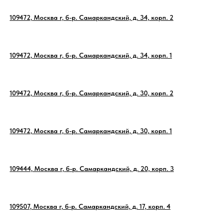
109472, Москва г, б-р. Самаркандский, д. 34, корп. 2
109472, Москва г, б-р. Самаркандский, д. 34, корп. 1
109472, Москва г, б-р. Самаркандский, д. 30, корп. 2
109472, Москва г, б-р. Самаркандский, д. 30, корп. 1
109444, Москва г, б-р. Самаркандский, д. 20, корп. 3
109507, Москва г, б-р. Самаркандский, д. 17, корп. 4