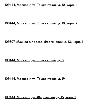
109444, Москва г, ул. Ташкентская, д. 10, корп. 1
109444, Москва г, ул. Ташкентская, д. 10, корп. 2
109507, Москва г, проезд. Ферганский, д. 13, корп. 1
109444, Москва г, ул. Ташкентская, д. 8
109444, Москва г, ул. Ташкентская, д. 19
109444, Москва г, ул. Ферганская, д. 15, корп. 1