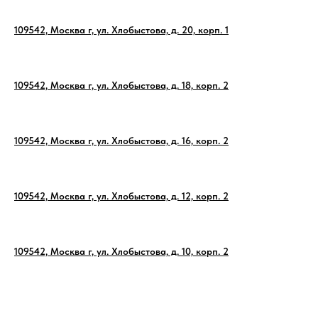
109542, Москва г, ул. Хлобыстова, д. 20, корп. 1
109542, Москва г, ул. Хлобыстова, д. 18, корп. 2
109542, Москва г, ул. Хлобыстова, д. 16, корп. 2
109542, Москва г, ул. Хлобыстова, д. 12, корп. 2
109542, Москва г, ул. Хлобыстова, д. 10, корп. 2