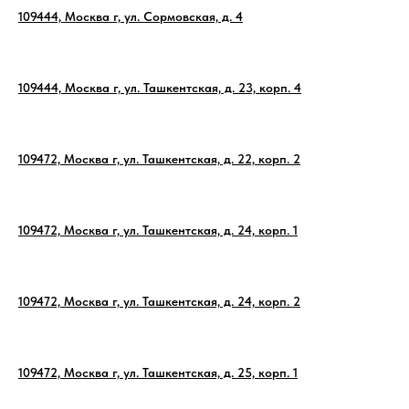
109444, Москва г, ул. Сормовская, д. 4
109444, Москва г, ул. Ташкентская, д. 23, корп. 4
109472, Москва г, ул. Ташкентская, д. 22, корп. 2
109472, Москва г, ул. Ташкентская, д. 24, корп. 1
109472, Москва г, ул. Ташкентская, д. 24, корп. 2
109472, Москва г, ул. Ташкентская, д. 25, корп. 1