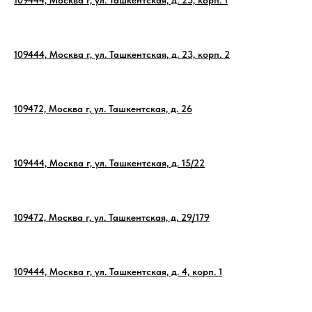
109444, Москва г, ул. Ташкентская, д. 23, корп. 1
109444, Москва г, ул. Ташкентская, д. 23, корп. 2
109472, Москва г, ул. Ташкентская, д. 26
109444, Москва г, ул. Ташкентская, д. 15/22
109472, Москва г, ул. Ташкентская, д. 29/179
109444, Москва г, ул. Ташкентская, д. 4, корп. 1