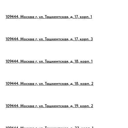
109444, Москва г, ул. Ташкентская, д. 17, корп. 1
109444, Москва г, ул. Ташкентская, д. 17, корп. 3
109444, Москва г, ул. Ташкентская, д. 18, корп. 1
109444, Москва г, ул. Ташкентская, д. 18, корп. 2
109444, Москва г, ул. Ташкентская, д. 19, корп. 2