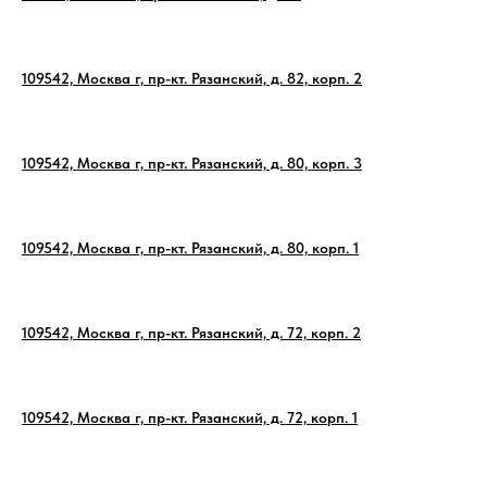
109542, Москва г, пр-кт. Рязанский, д. 82, корп. 2
109542, Москва г, пр-кт. Рязанский, д. 80, корп. 3
109542, Москва г, пр-кт. Рязанский, д. 80, корп. 1
109542, Москва г, пр-кт. Рязанский, д. 72, корп. 2
109542, Москва г, пр-кт. Рязанский, д. 72, корп. 1