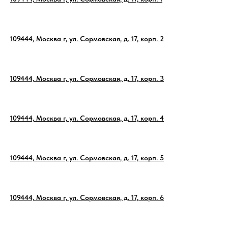
109444, Москва г, ул. Сормовская, д. 17, корп. 2
109444, Москва г, ул. Сормовская, д. 17, корп. 3
109444, Москва г, ул. Сормовская, д. 17, корп. 4
109444, Москва г, ул. Сормовская, д. 17, корп. 5
109444, Москва г, ул. Сормовская, д. 17, корп. 6