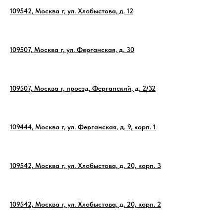
109542, Москва г, ул. Хлобыстова, д. 12
109507, Москва г, ул. Ферганская, д. 30
109507, Москва г, проезд. Ферганский, д. 2/32
109444, Москва г, ул. Ферганская, д. 9, корп. 1
109542, Москва г, ул. Хлобыстова, д. 20, корп. 3
109542, Москва г, ул. Хлобыстова, д. 20, корп. 2